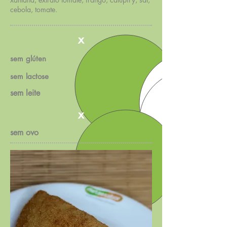
cebola, tomate.
x
sem glúten
sem lactose
sem leite
x
sem ovo